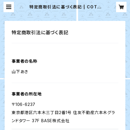
特定商取引法に基づく表記 | COTT
ONTAIL
特定商取引法に基づく表記
事業者の名称
山下あき
事業者の所在地
〒106-6237
東京都港区六本木三丁目2番1号 住友不動産六本木グラ
ンドタワー 37F BASE株式会社