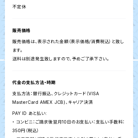
不定休
販売価格
販売価格は、表示された金額（表示価格/消費税込）と致し
ます。
送料は別途発生致しますので、予めご了承下さい。
代金の支払方法・時期
支払方法：銀行振込、クレジットカード（VISA
MasterCard AMEX JCB)、キャリア決済
PAY ID あと払い:
・ コンビニ：ご請求後翌月10日のお支払い：支払い手数料：
350円（税込）