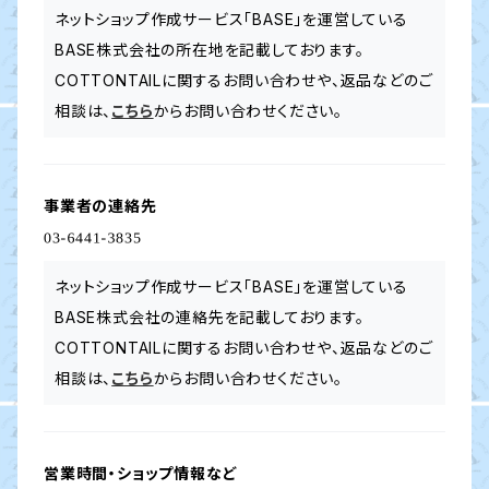
ネットショップ作成サービス「BASE」を運営している
BASE株式会社の所在地を記載しております。
COTTONTAILに関するお問い合わせや、返品などのご
相談は、
こちら
からお問い合わせください。
事業者の連絡先
ネットショップ作成サービス「BASE」を運営している
BASE株式会社の連絡先を記載しております。
COTTONTAILに関するお問い合わせや、返品などのご
相談は、
こちら
からお問い合わせください。
営業時間・ショップ情報など