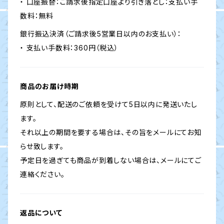
・ 口座振替：ご請求後指定口座より引き落とし：支払い手
数料：無料
銀行振込決済（ご請求後5営業日以内のお支払い）：
・ 支払い手数料：360円（税込）
商品のお届け時期
原則として、配送のご依頼を受けて5日以内に発送いたし
ます。
それ以上の期間を要する場合は、その旨をメールにてお知
らせ致します。
予定日を過ぎても商品が到着しない場合は、メールにてご
連絡ください。
返品について