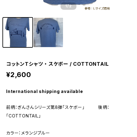
1
/2
コットンTシャツ ・ スケボー / COTTONTAIL
¥2,600
International shipping available
前柄：ぎんさんシリーズ第8弾「スケボー」 後柄：
「COTTONTAIL」
カラー：メランジブルー