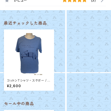
レビュー
(3)
最近チェックした商品
コットンTシャツ ・ スケボー / C
OTTONTAIL
¥2,600
セール中の商品