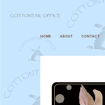
HOME
ABOUT
CONTACT